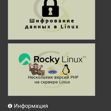
Информация