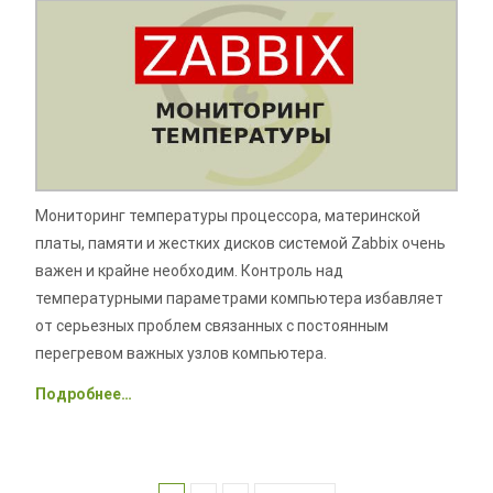
Мониторинг температуры процессора, материнской
платы, памяти и жестких дисков системой Zabbix очень
важен и крайне необходим. Контроль над
температурными параметрами компьютера избавляет
от серьезных проблем связанных с постоянным
перегревом важных узлов компьютера.
Подробнее…