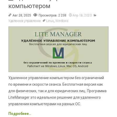
компьютером
Авг 28, 2025
Просмотров: 2 238
Апр 18, 2020
Удаленное управление
Linux
,
Windows
Удаленное управление компьютером без ограничений
по времени и скорости сеанса. Бесплатная версия как
для физических, так и для юридических лиц. Программа
LiteManager это идеальное решение для удаленного
управления компьютерами на разных ОС.
Подробнее…