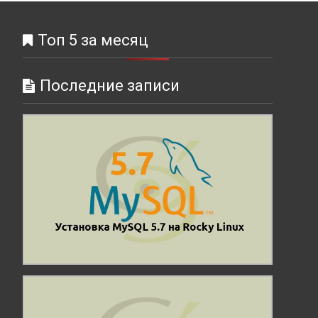
Топ 5 за месяц
Последние записи