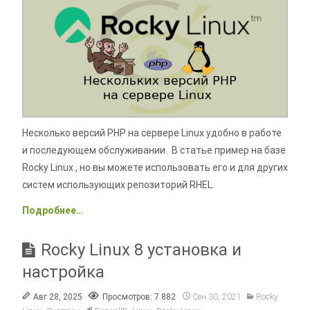
Несколько версий PHP на сервере Linux удобно в работе
и последующем обслуживании. В статье пример на базе
Rocky Linux , но вы можете использовать его и для других
систем использующих репозиторий RHEL.
Подробнее…
Rocky Linux 8 установка и
настройка
Авг 28, 2025
Просмотров: 7 882
Сен 30, 2021
Rocky