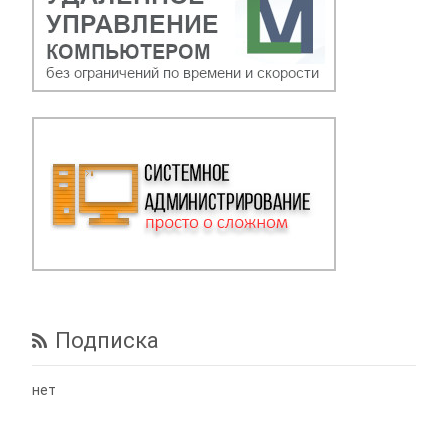
Подписка
нет