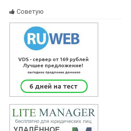
Советую