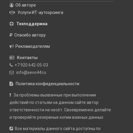
Об авторе
Услуги ИТ-аутсорсинга
Техподдержка
Спасибо автору
Рекламодателям
Контакты
+7 920 642-05-03
info@sevo44.ru
Политика конфиденциальности
За проблемы вызванные при выполнении
действий по статьям на данном сайте автор
ответственности не несёт. Своевременно делайте
и проверяйте резервные копии важных данных
Все материалы данного сайта доступны по